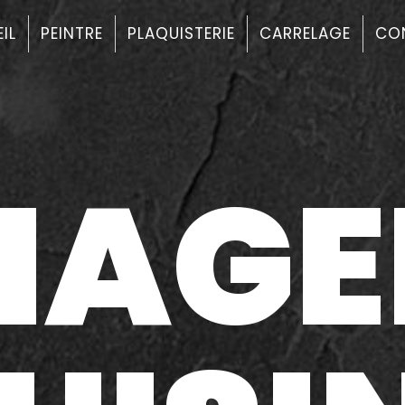
IL
PEINTRE
PLAQUISTERIE
CARRELAGE
CO
NAGE