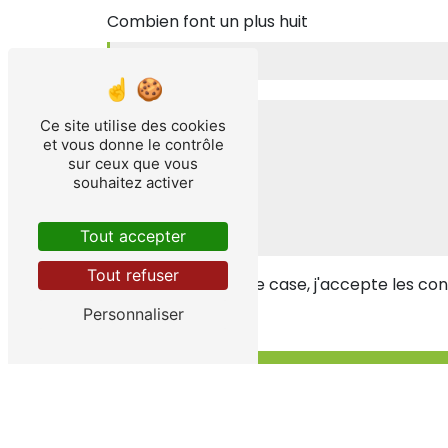
Combien font un plus huit
Ce site utilise des cookies
et vous donne le contrôle
sur ceux que vous
souhaitez activer
Tout accepter
Tout refuser
En cochant cette case, j'accepte les cond
Personnaliser