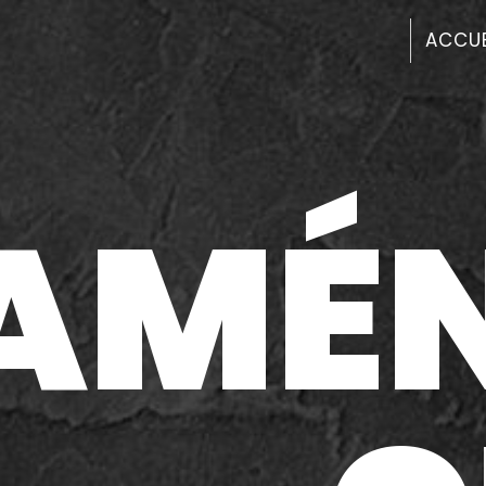
Panneau de gestion des cookies
ACCUE
AMÉ