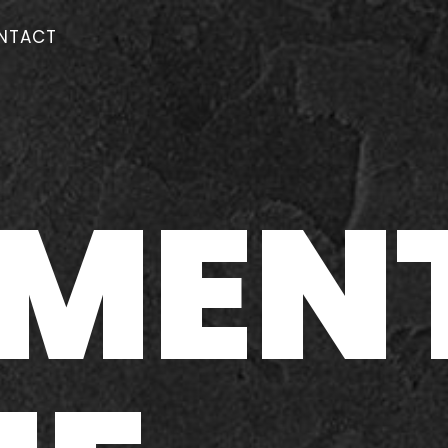
NTACT
MEN