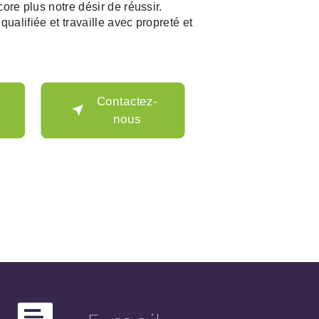
ore plus notre désir de réussir.
qualifiée et travaille avec propreté et
Contactez-
nous