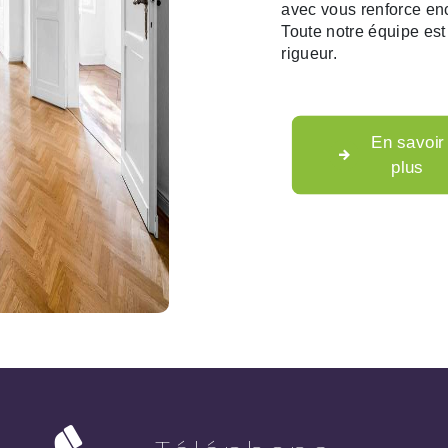
avec vous renforce enc
Toute notre équipe est 
rigueur.
En savoir
plus