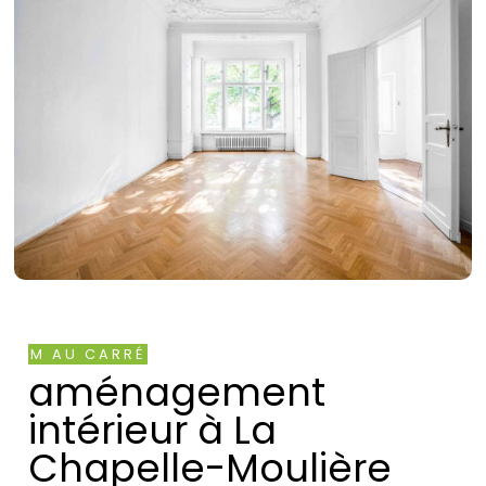
M AU CARRÉ
aménagement
intérieur à La
Chapelle-Moulière