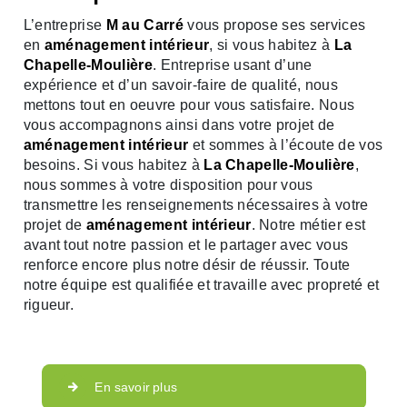
L’entreprise
M au Carré
vous propose ses services
en
aménagement intérieur
, si vous habitez à
La
Chapelle-Moulière
. Entreprise usant d’une
expérience et d’un savoir-faire de qualité, nous
mettons tout en oeuvre pour vous satisfaire. Nous
vous accompagnons ainsi dans votre projet de
aménagement intérieur
et sommes à l’écoute de vos
besoins. Si vous habitez à
La Chapelle-Moulière
,
nous sommes à votre disposition pour vous
transmettre les renseignements nécessaires à votre
projet de
aménagement intérieur
. Notre métier est
avant tout notre passion et le partager avec vous
renforce encore plus notre désir de réussir. Toute
notre équipe est qualifiée et travaille avec propreté et
rigueur.
En savoir plus