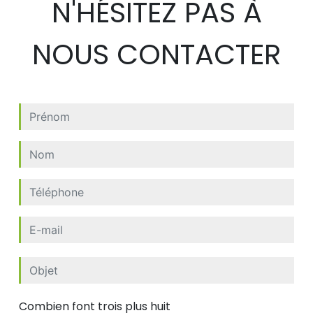
N'HÉSITEZ PAS À
NOUS CONTACTER
Combien font trois plus huit