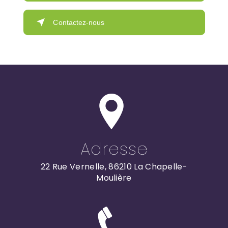
Contactez-nous
Adresse
22 Rue Vernelle, 86210 La Chapelle-
Moulière