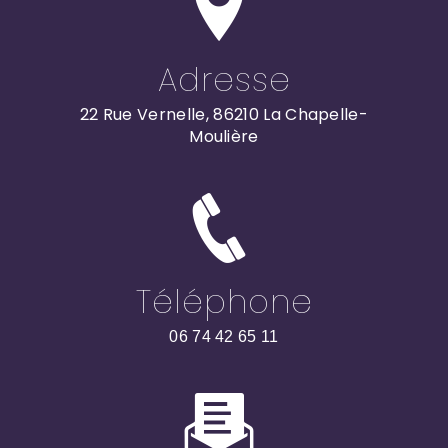
Adresse
22 Rue Vernelle, 86210 La Chapelle-
Moulière
Téléphone
06 74 42 65 11