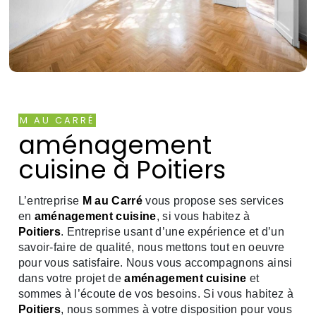
M AU CARRÉ
aménagement
cuisine à Poitiers
L’entreprise
M au Carré
vous propose ses services
en
aménagement cuisine
, si vous habitez à
Poitiers
. Entreprise usant d’une expérience et d’un
savoir-faire de qualité, nous mettons tout en oeuvre
pour vous satisfaire. Nous vous accompagnons ainsi
dans votre projet de
aménagement cuisine
et
sommes à l’écoute de vos besoins. Si vous habitez à
Poitiers
, nous sommes à votre disposition pour vous