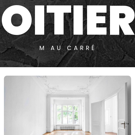
OITIE
M AU CARRÉ