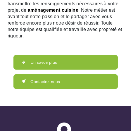
transmettre les renseignements nécessaires à votre
projet de
aménagement cuisine
. Notre métier est
avant tout notre passion et le partager avec vous
renforce encore plus notre désir de réussir. Toute
notre équipe est qualifiée et travaille avec propreté et
rigueur.
En savoir plus
Contactez-nous