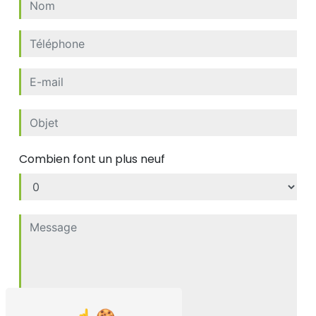
Combien font un plus neuf