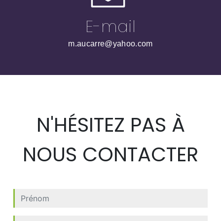
E-mail
m.aucarre@yahoo.com
N'HÉSITEZ PAS À
NOUS CONTACTER