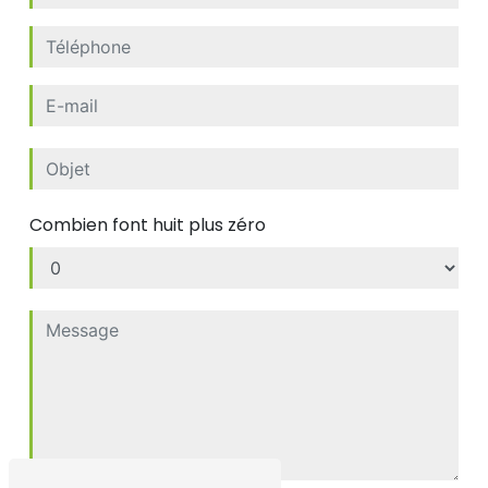
Combien font huit plus zéro