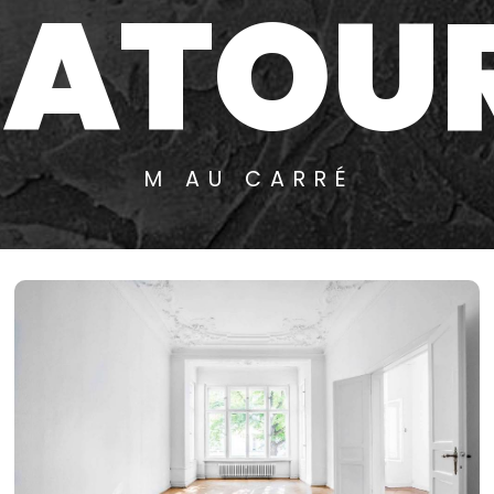
ATOU
M AU CARRÉ