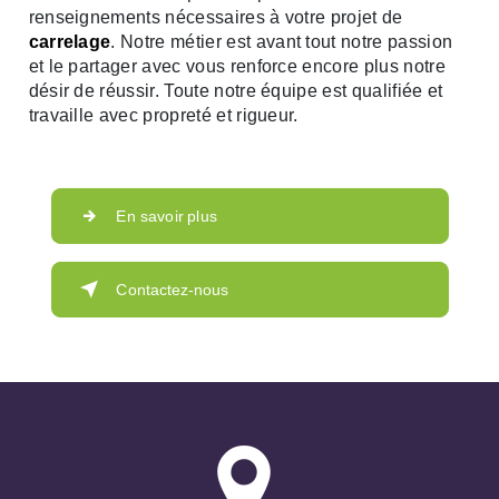
renseignements nécessaires à votre projet de
carrelage
. Notre métier est avant tout notre passion
et le partager avec vous renforce encore plus notre
désir de réussir. Toute notre équipe est qualifiée et
travaille avec propreté et rigueur.
En savoir plus
Contactez-nous