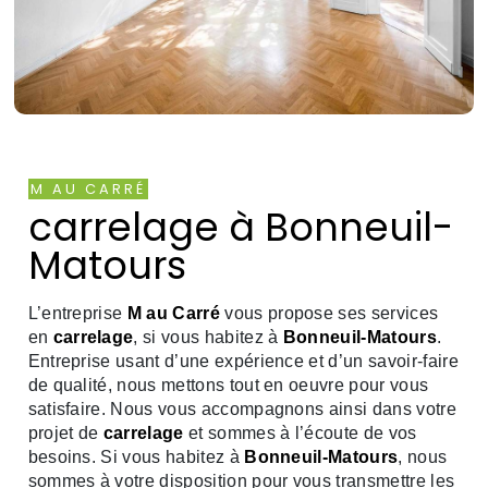
M AU CARRÉ
carrelage à Bonneuil-
Matours
L’entreprise
M au Carré
vous propose ses services
en
carrelage
, si vous habitez à
Bonneuil-Matours
.
Entreprise usant d’une expérience et d’un savoir-faire
de qualité, nous mettons tout en oeuvre pour vous
satisfaire. Nous vous accompagnons ainsi dans votre
projet de
carrelage
et sommes à l’écoute de vos
besoins. Si vous habitez à
Bonneuil-Matours
, nous
sommes à votre disposition pour vous transmettre les