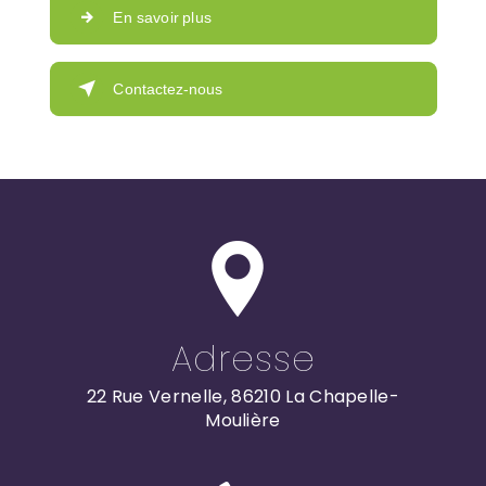
En savoir plus
Contactez-nous
Adresse
22 Rue Vernelle, 86210 La Chapelle-
Moulière