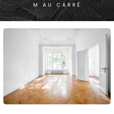
M AU CARRÉ