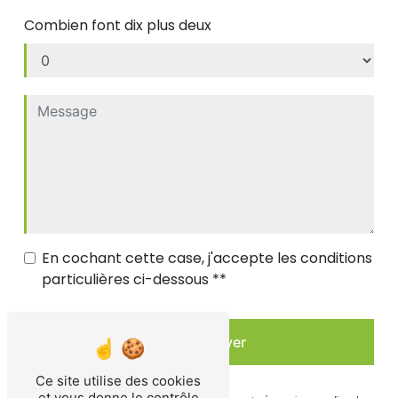
Combien font dix plus deux
En cochant cette case, j'accepte les conditions
particulières ci-dessous **
Envoyer
Ce site utilise des cookies
et vous donne le contrôle