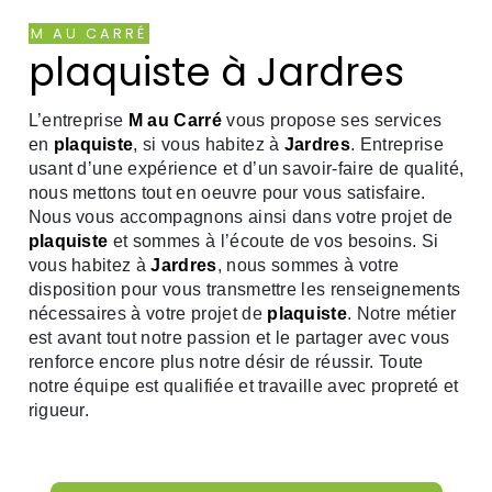
M AU CARRÉ
plaquiste à Jardres
L’entreprise
M au Carré
vous propose ses services
en
plaquiste
, si vous habitez à
Jardres
. Entreprise
usant d’une expérience et d’un savoir-faire de qualité,
nous mettons tout en oeuvre pour vous satisfaire.
Nous vous accompagnons ainsi dans votre projet de
plaquiste
et sommes à l’écoute de vos besoins. Si
vous habitez à
Jardres
, nous sommes à votre
disposition pour vous transmettre les renseignements
nécessaires à votre projet de
plaquiste
. Notre métier
est avant tout notre passion et le partager avec vous
renforce encore plus notre désir de réussir. Toute
notre équipe est qualifiée et travaille avec propreté et
rigueur.