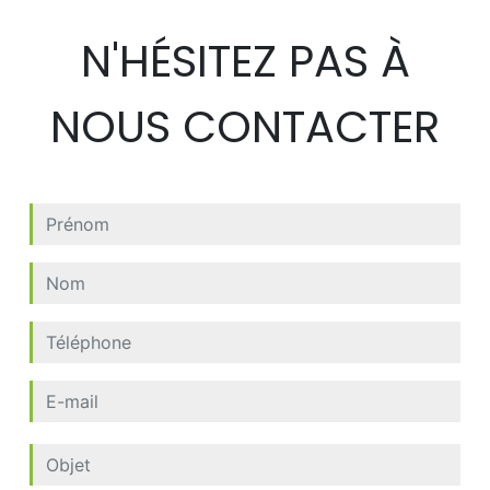
N'HÉSITEZ PAS À
NOUS CONTACTER